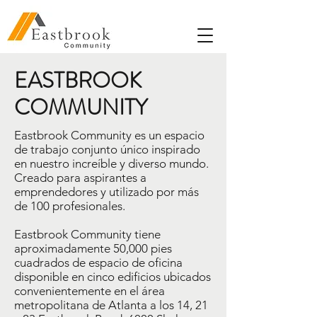
EASTBROOK
COMMUNITY
Eastbrook Community es un espacio
de trabajo conjunto único inspirado
en nuestro increíble y diverso mundo.
Creado para aspirantes a
emprendedores y utilizado por más
de 100 profesionales.
Eastbrook Community tiene
aproximadamente 50,000 pies
cuadrados de espacio de oficina
disponible en cinco edificios ubicados
convenientemente en el área
metropolitana de Atlanta a los 14, 21