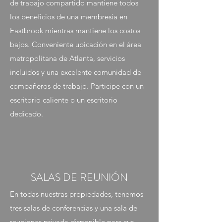
de trabajo compartido mantiene todos
los beneficios de una membresía en
Eastbrook mientras mantiene los costos
bajos. Conveniente ubicación en el área
metropolitana de Atlanta, servicios
incluidos y una excelente comunidad de
compañeros de trabajo. Participe con un
escritorio caliente o un escritorio
dedicado.
SALAS DE REUNIÓN
En todas nuestras propiedades, tenemos
tres salas de conferencias y una sala de
reuniones privada disponible para sus