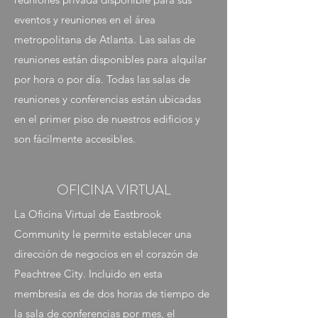
eventos y reuniones en el área
metropolitana de Atlanta. Las salas de
reuniones están disponibles para alquilar
por hora o por día. Todas las salas de
reuniones y conferencias están ubicadas
en el primer piso de nuestros edificios y
son fácilmente accesibles.
OFICINA VIRTUAL
La Oficina Virtual de Eastbrook
Community le permite establecer una
dirección de negocios en el corazón de
Peachtree City. Incluido en esta
membresía es de dos horas de tiempo de
la sala de conferencias por mes, el