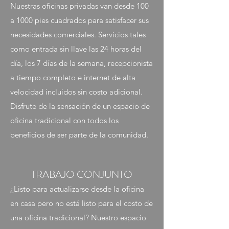
Nuestras oficinas privadas van desde 100
a 1000 pies cuadrados para satisfacer sus
necesidades comerciales. Servicios tales
como entrada sin llave las 24 horas del
día, los 7 días de la semana, recepcionista
a tiempo completo e internet de alta
velocidad incluidos sin costo adicional.
Disfrute de la sensación de un espacio de
oficina tradicional con todos los
beneficios de ser parte de la comunidad.
TRABAJO CONJUNTO
¿Listo para actualizarse desde la oficina
en casa pero no está listo para el costo de
una oficina tradicional? Nuestro espacio